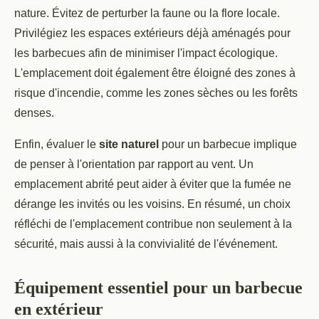
nature. Évitez de perturber la faune ou la flore locale.
Privilégiez les espaces extérieurs déjà aménagés pour
les barbecues afin de minimiser l'impact écologique.
L'emplacement doit également être éloigné des zones à
risque d'incendie, comme les zones sèches ou les forêts
denses.
Enfin, évaluer le
site naturel
pour un barbecue implique
de penser à l'orientation par rapport au vent. Un
emplacement abrité peut aider à éviter que la fumée ne
dérange les invités ou les voisins. En résumé, un choix
réfléchi de l'emplacement contribue non seulement à la
sécurité, mais aussi à la convivialité de l'événement.
Équipement essentiel pour un barbecue
en extérieur