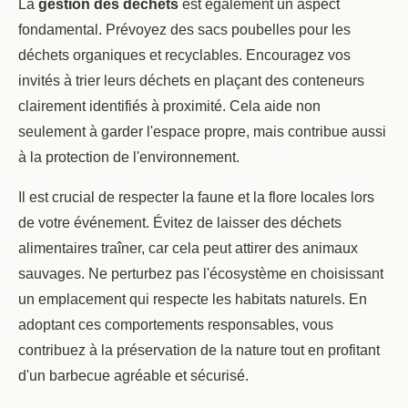
La
gestion des déchets
est également un aspect
fondamental. Prévoyez des sacs poubelles pour les
déchets organiques et recyclables. Encouragez vos
invités à trier leurs déchets en plaçant des conteneurs
clairement identifiés à proximité. Cela aide non
seulement à garder l'espace propre, mais contribue aussi
à la protection de l'environnement.
Il est crucial de respecter la faune et la flore locales lors
de votre événement. Évitez de laisser des déchets
alimentaires traîner, car cela peut attirer des animaux
sauvages. Ne perturbez pas l'écosystème en choisissant
un emplacement qui respecte les habitats naturels. En
adoptant ces comportements responsables, vous
contribuez à la préservation de la nature tout en profitant
d'un barbecue agréable et sécurisé.