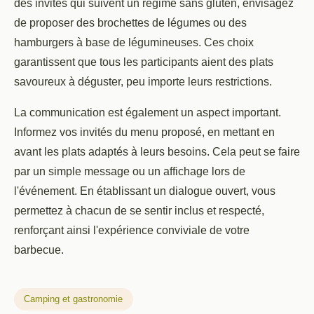
des invités qui suivent un régime sans gluten, envisagez
de proposer des brochettes de légumes ou des
hamburgers à base de légumineuses. Ces choix
garantissent que tous les participants aient des plats
savoureux à déguster, peu importe leurs restrictions.
La communication est également un aspect important.
Informez vos invités du menu proposé, en mettant en
avant les plats adaptés à leurs besoins. Cela peut se faire
par un simple message ou un affichage lors de
l'événement. En établissant un dialogue ouvert, vous
permettez à chacun de se sentir inclus et respecté,
renforçant ainsi l'expérience conviviale de votre
barbecue.
Camping et gastronomie