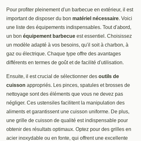
Pour profiter pleinement d'un barbecue en extérieur, il est
important de disposer du bon
matériel nécessaire
. Voici
une liste des équipements indispensables. Tout d'abord,
un bon
équipement barbecue
est essentiel. Choisissez
un modèle adapté à vos besoins, qu'il soit à charbon, à
gaz ou électrique. Chaque type offre des avantages
différents en termes de goût et de facilité d'utilisation.
Ensuite, il est crucial de sélectionner des
outils de
cuisson
appropriés. Les pinces, spatules et brosses de
nettoyage sont des éléments que vous ne devez pas
négliger. Ces ustensiles facilitent la manipulation des
aliments et garantissent une cuisson uniforme. De plus,
une grille de cuisson de qualité est indispensable pour
obtenir des résultats optimaux. Optez pour des grilles en
acier inoxydable ou en fonte, qui offrent une excellente