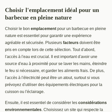
Choisir l'emplacement idéal pour un
barbecue en pleine nature
Choisir le bon
emplacement
pour un barbecue en pleine
nature est essentiel pour garantir une expérience
agréable et sécurisée. Plusieurs
facteurs
doivent être
pris en compte lors de cette sélection. Tout d'abord,
l'accès à l'eau est crucial. Il est important d'avoir une
source d'eau à proximité pour se laver les mains, éteindre
le feu si nécessaire, et garder les aliments frais. De plus,
l'accès à l'électricité peut être un atout, surtout si vous
prévoyez d'utiliser des équipements électriques pour la
cuisson ou l'éclairage.
Ensuite, il est essentiel de considérer les
considérations
environnementales
. Choisissez un site qui respecte la