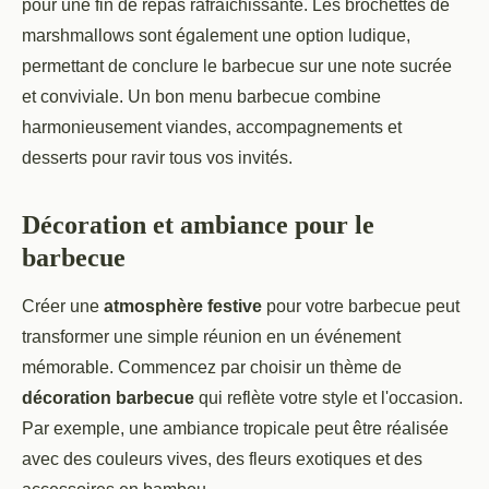
pour une fin de repas rafraîchissante. Les brochettes de
marshmallows sont également une option ludique,
permettant de conclure le barbecue sur une note sucrée
et conviviale. Un bon menu barbecue combine
harmonieusement viandes, accompagnements et
desserts pour ravir tous vos invités.
Décoration et ambiance pour le
barbecue
Créer une
atmosphère festive
pour votre barbecue peut
transformer une simple réunion en un événement
mémorable. Commencez par choisir un thème de
décoration barbecue
qui reflète votre style et l'occasion.
Par exemple, une ambiance tropicale peut être réalisée
avec des couleurs vives, des fleurs exotiques et des