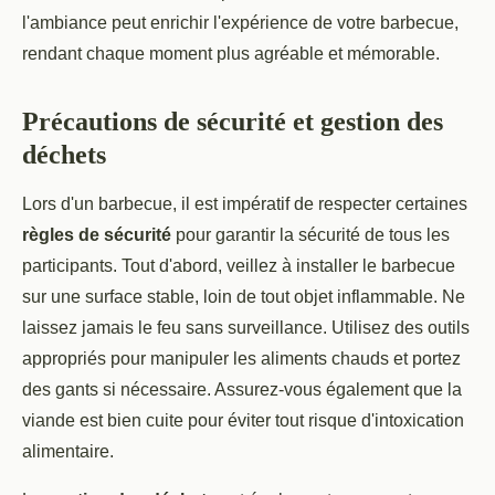
l'ambiance peut enrichir l'expérience de votre barbecue,
rendant chaque moment plus agréable et mémorable.
Précautions de sécurité et gestion des
déchets
Lors d'un barbecue, il est impératif de respecter certaines
règles de sécurité
pour garantir la sécurité de tous les
participants. Tout d'abord, veillez à installer le barbecue
sur une surface stable, loin de tout objet inflammable. Ne
laissez jamais le feu sans surveillance. Utilisez des outils
appropriés pour manipuler les aliments chauds et portez
des gants si nécessaire. Assurez-vous également que la
viande est bien cuite pour éviter tout risque d'intoxication
alimentaire.