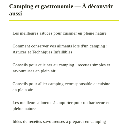
Camping et gastronomie — À découvrir
aussi
Les meilleures astuces pour cuisiner en pleine nature
Comment conserver vos aliments lors d'un camping :
Astuces et Techniques Infaillibles
Conseils pour cuisiner au camping : recettes simples et
savoureuses en plein air
Conseils pour allier camping écoresponsable et cuisine
en plein air
Les meilleurs aliments à emporter pour un barbecue en
pleine nature
Idées de recettes savoureuses à préparer en camping