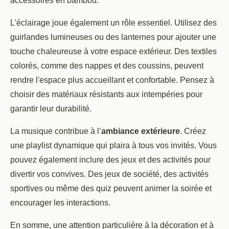
accessoires en bambou.
L'éclairage joue également un rôle essentiel. Utilisez des
guirlandes lumineuses ou des lanternes pour ajouter une
touche chaleureuse à votre espace extérieur. Des textiles
colorés, comme des nappes et des coussins, peuvent
rendre l'espace plus accueillant et confortable. Pensez à
choisir des matériaux résistants aux intempéries pour
garantir leur durabilité.
La musique contribue à l’
ambiance extérieure
. Créez
une playlist dynamique qui plaira à tous vos invités. Vous
pouvez également inclure des jeux et des activités pour
divertir vos convives. Des jeux de société, des activités
sportives ou même des quiz peuvent animer la soirée et
encourager les interactions.
En somme, une attention particulière à la décoration et à