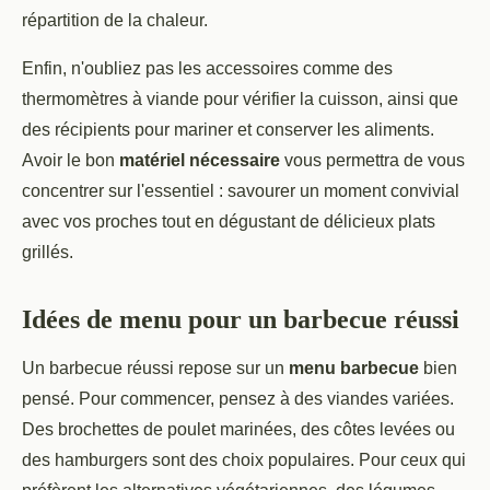
répartition de la chaleur.
Enfin, n'oubliez pas les accessoires comme des
thermomètres à viande pour vérifier la cuisson, ainsi que
des récipients pour mariner et conserver les aliments.
Avoir le bon
matériel nécessaire
vous permettra de vous
concentrer sur l'essentiel : savourer un moment convivial
avec vos proches tout en dégustant de délicieux plats
grillés.
Idées de menu pour un barbecue réussi
Un barbecue réussi repose sur un
menu barbecue
bien
pensé. Pour commencer, pensez à des viandes variées.
Des brochettes de poulet marinées, des côtes levées ou
des hamburgers sont des choix populaires. Pour ceux qui