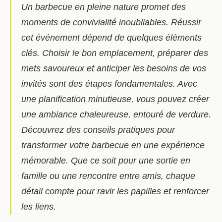
Un barbecue en pleine nature promet des
moments de convivialité inoubliables. Réussir
cet événement dépend de quelques éléments
clés. Choisir le bon emplacement, préparer des
mets savoureux et anticiper les besoins de vos
invités sont des étapes fondamentales. Avec
une planification minutieuse, vous pouvez créer
une ambiance chaleureuse, entouré de verdure.
Découvrez des conseils pratiques pour
transformer votre barbecue en une expérience
mémorable. Que ce soit pour une sortie en
famille ou une rencontre entre amis, chaque
détail compte pour ravir les papilles et renforcer
les liens.