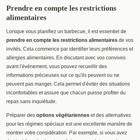
Prendre en compte les restrictions
alimentaires
Lorsque vous planifiez un barbecue, il est essentiel de
prendre en compte les restrictions alimentaires
de vos
invités. Cela commence par identifier leurs préférences et
allergies alimentaires. En discutant avec vos convives
avant l'événement, vous pouvez recueillir des
informations précieuses sur ce qu'ils peuvent ou ne
peuvent pas manger. Cela permet d'éviter des situations
inconfortables et assure que chacun puisse profiter du
repas sans inquiétude.
Préparer des
options végétariennes
et des alternatives
pour les régimes spéciaux est une excellente manière de
montrer votre considération. Par exemple, si vous avez