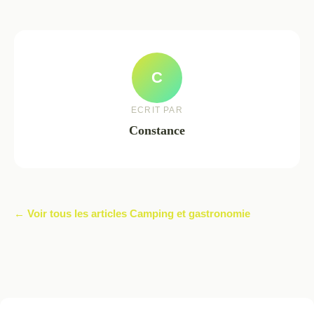
C
ECRIT PAR
Constance
← Voir tous les articles Camping et gastronomie