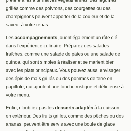
préfèrent les alternatives végétariennes, des légumes
grillés comme des poivrons, des courgettes ou des
champignons peuvent apporter de la couleur et de la
saveur à votre repas.
Les
accompagnements
jouent également un rôle clé
dans l'expérience culinaire. Préparez des salades
fraîches, comme une salade de pâtes ou une salade de
quinoa, qui sont simples à réaliser et se marient bien
avec les plats principaux. Vous pouvez aussi envisager
des épis de maïs grillés ou des pommes de terre en
papillote, qui ajoutent une touche rustique et délicieuse à
votre menu.
Enfin, n'oubliez pas les
desserts adaptés
à la cuisson
en extérieur. Des fruits grillés, comme des pêches ou des
ananas, peuvent être servis avec une boule de glace