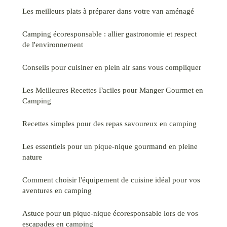
Les meilleurs plats à préparer dans votre van aménagé
Camping écoresponsable : allier gastronomie et respect
de l'environnement
Conseils pour cuisiner en plein air sans vous compliquer
Les Meilleures Recettes Faciles pour Manger Gourmet en
Camping
Recettes simples pour des repas savoureux en camping
Les essentiels pour un pique-nique gourmand en pleine
nature
Comment choisir l'équipement de cuisine idéal pour vos
aventures en camping
Astuce pour un pique-nique écoresponsable lors de vos
escapades en camping