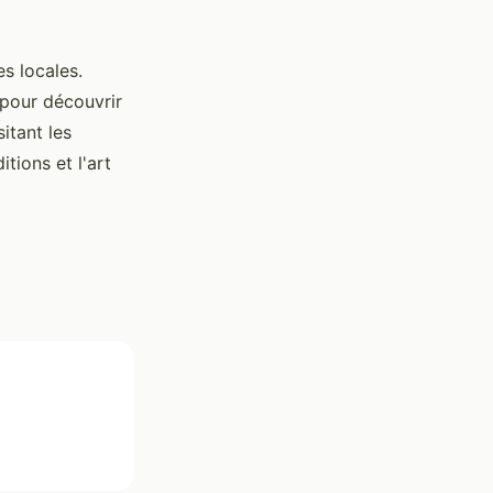
s locales.
 pour découvrir
itant les
tions et l'art