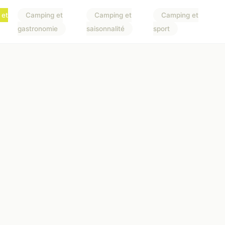
 et
Camping et
Camping et
Camping et
gastronomie
saisonnalité
sport