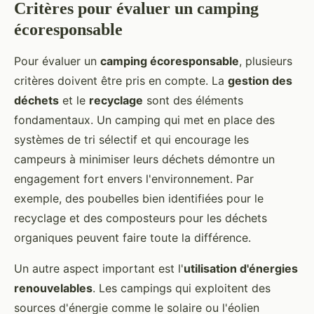
Critères pour évaluer un camping
écoresponsable
Pour évaluer un
camping écoresponsable
, plusieurs
critères doivent être pris en compte. La
gestion des
déchets
et le
recyclage
sont des éléments
fondamentaux. Un camping qui met en place des
systèmes de tri sélectif et qui encourage les
campeurs à minimiser leurs déchets démontre un
engagement fort envers l'environnement. Par
exemple, des poubelles bien identifiées pour le
recyclage et des composteurs pour les déchets
organiques peuvent faire toute la différence.
Un autre aspect important est l'
utilisation d'énergies
renouvelables
. Les campings qui exploitent des
sources d'énergie comme le solaire ou l'éolien