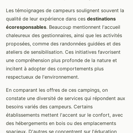
Les témoignages de campeurs soulignent souvent la
qualité de leur expérience dans ces
destinations
écoresponsables
. Beaucoup mentionnent l'accueil
chaleureux des gestionnaires, ainsi que les activités
proposées, comme des randonnées guidées et des
ateliers de sensibilisation. Ces initiatives favorisent
une compréhension plus profonde de la nature et
incitent à adopter des comportements plus
respectueux de l'environnement.
En comparant les offres de ces campings, on
constate une diversité de services qui répondent aux
besoins variés des campeurs. Certains
établissements mettent l'accent sur le confort, avec
des hébergements en bois ou des emplacements
spacieux. D'autres se concentrent sur l'éducation