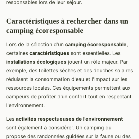
responsables lors de leur séjour.
Caractéristiques à rechercher dans un
camping écoresponsable
Lors de la sélection d'un
camping écoresponsable
,
certaines
caractéristiques
sont essentielles. Les
installations écologiques
jouent un rôle majeur. Par
exemple, des toilettes sèches et des douches solaires
réduisent la consommation d'eau et l'impact sur les
ressources locales. Ces équipements permettent aux
campeurs de profiter d'un confort tout en respectant
l'environnement.
Les
activités respectueuses de l'environnement
sont également à considérer. Un camping qui
propose des randonnées guidées sur la faune ou des