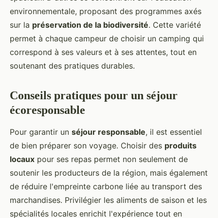
environnementale, proposant des programmes axés
sur la
préservation de la biodiversité
. Cette variété
permet à chaque campeur de choisir un camping qui
correspond à ses valeurs et à ses attentes, tout en
soutenant des pratiques durables.
Conseils pratiques pour un séjour
écoresponsable
Pour garantir un
séjour responsable
, il est essentiel
de bien préparer son voyage. Choisir des
produits
locaux
pour ses repas permet non seulement de
soutenir les producteurs de la région, mais également
de réduire l'empreinte carbone liée au transport des
marchandises. Privilégier les aliments de saison et les
spécialités locales enrichit l'expérience tout en