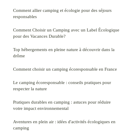
Comment allier camping et écologie pour des séjours
responsables
Comment Choisir un Camping avec un Label Écologique
pour des Vacances Durable?
Top hébergements en pleine nature à découvrir dans la
drôme
Comment choisir un camping écoresponsable en France
Le camping écoresponsable : conseils pratiques pour
respecter la nature
Pratiques durables en camping : astuces pour réduire
votre impact environnemental
Aventures en plein air : idées d'activités écologiques en
camping