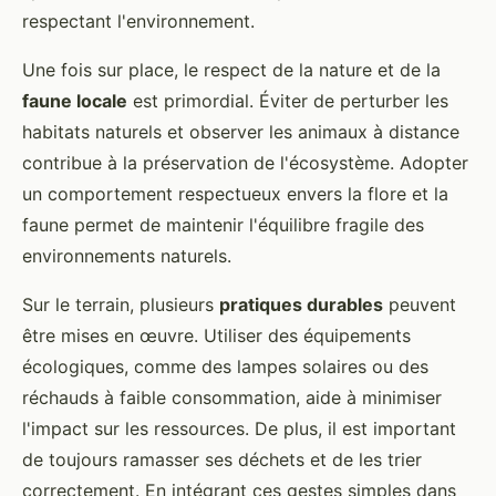
respectant l'environnement.
Une fois sur place, le respect de la nature et de la
faune locale
est primordial. Éviter de perturber les
habitats naturels et observer les animaux à distance
contribue à la préservation de l'écosystème. Adopter
un comportement respectueux envers la flore et la
faune permet de maintenir l'équilibre fragile des
environnements naturels.
Sur le terrain, plusieurs
pratiques durables
peuvent
être mises en œuvre. Utiliser des équipements
écologiques, comme des lampes solaires ou des
réchauds à faible consommation, aide à minimiser
l'impact sur les ressources. De plus, il est important
de toujours ramasser ses déchets et de les trier
correctement. En intégrant ces gestes simples dans