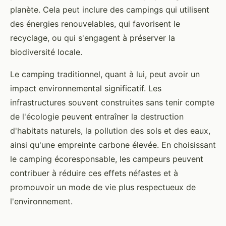
planète. Cela peut inclure des campings qui utilisent
des énergies renouvelables, qui favorisent le
recyclage, ou qui s'engagent à préserver la
biodiversité locale.
Le camping traditionnel, quant à lui, peut avoir un
impact environnemental significatif. Les
infrastructures souvent construites sans tenir compte
de l'écologie peuvent entraîner la destruction
d'habitats naturels, la pollution des sols et des eaux,
ainsi qu'une empreinte carbone élevée. En choisissant
le camping écoresponsable, les campeurs peuvent
contribuer à réduire ces effets néfastes et à
promouvoir un mode de vie plus respectueux de
l'environnement.