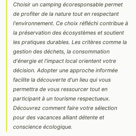
Choisir un camping écoresponsable permet
de profiter de la nature tout en respectant
l'environnement. Ce choix réfléchi contribue à
la préservation des écosystèmes et soutient
les pratiques durables. Les critères comme la
gestion des déchets, la consommation
d'énergie et l'impact local orientent votre
décision. Adopter une approche informée
facilite la découverte d'un lieu qui vous
permettra de vous ressourcer tout en
participant à un tourisme respectueux.
Découvrez comment faire votre sélection
pour des vacances alliant détente et
conscience écologique.