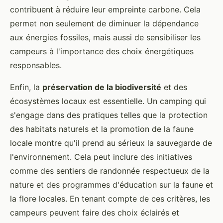
contribuent à réduire leur empreinte carbone. Cela
permet non seulement de diminuer la dépendance
aux énergies fossiles, mais aussi de sensibiliser les
campeurs à l'importance des choix énergétiques
responsables.
Enfin, la
préservation de la biodiversité
et des
écosystèmes locaux est essentielle. Un camping qui
s'engage dans des pratiques telles que la protection
des habitats naturels et la promotion de la faune
locale montre qu'il prend au sérieux la sauvegarde de
l'environnement. Cela peut inclure des initiatives
comme des sentiers de randonnée respectueux de la
nature et des programmes d'éducation sur la faune et
la flore locales. En tenant compte de ces critères, les
campeurs peuvent faire des choix éclairés et