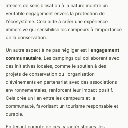
ateliers de sensibilisation à la nature montre un
véritable engagement envers la protection de
l'écosystème. Cela aide à créer une expérience
immersive qui sensibilise les campeurs à l'importance
de la conservation.
Un autre aspect à ne pas négliger est l'
engagement
communautaire
. Les campings qui collaborent avec
des initiatives locales, comme le soutien à des
projets de conservation ou l'organisation
d'événements en partenariat avec des associations
environnementales, renforcent leur impact positif.
Cela crée un lien entre les campeurs et la
communauté, favorisant un tourisme responsable et
durable.
En tenant compte de ces caractéristiques, les