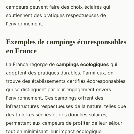
campeurs peuvent faire des choix éclairés qui
soutiennent des pratiques respectueuses de
l'environnement.
Exemples de campings écoresponsables
en France
La France regorge de
campings écologiques
qui
adoptent des pratiques durables. Parmi eux, on
trouve des établissements certifiés écoresponsables
qui se distinguent par leur engagement envers
l'environnement. Ces campings offrent des
infrastructures respectueuses de la nature, telles que
des toilettes sèches et des douches solaires,
permettant aux campeurs de profiter de leur séjour
tout en minimisant leur impact écologique.