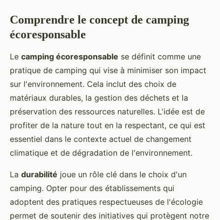
Comprendre le concept de camping
écoresponsable
Le
camping écoresponsable
se définit comme une
pratique de camping qui vise à minimiser son impact
sur l'environnement. Cela inclut des choix de
matériaux durables, la gestion des déchets et la
préservation des ressources naturelles. L'idée est de
profiter de la nature tout en la respectant, ce qui est
essentiel dans le contexte actuel de changement
climatique et de dégradation de l'environnement.
La
durabilité
joue un rôle clé dans le choix d'un
camping. Opter pour des établissements qui
adoptent des pratiques respectueuses de l'écologie
permet de soutenir des initiatives qui protègent notre