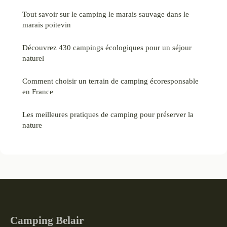
Tout savoir sur le camping le marais sauvage dans le
marais poitevin
Découvrez 430 campings écologiques pour un séjour
naturel
Comment choisir un terrain de camping écoresponsable
en France
Les meilleures pratiques de camping pour préserver la
nature
Camping Belair