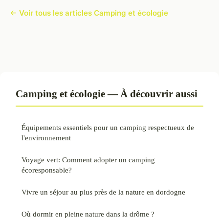
← Voir tous les articles Camping et écologie
Camping et écologie — À découvrir aussi
Équipements essentiels pour un camping respectueux de
l'environnement
Voyage vert: Comment adopter un camping
écoresponsable?
Vivre un séjour au plus près de la nature en dordogne
Où dormir en pleine nature dans la drôme ?