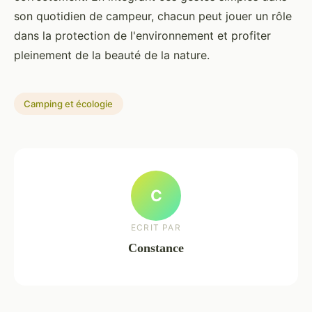
son quotidien de campeur, chacun peut jouer un rôle
dans la protection de l'environnement et profiter
pleinement de la beauté de la nature.
Camping et écologie
C
ECRIT PAR
Constance