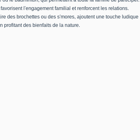
orisent l'engagement familial et renforcent les relations.
faire des brochettes ou des s'mores, ajoutent une touche ludique
profitant des bienfaits de la nature.