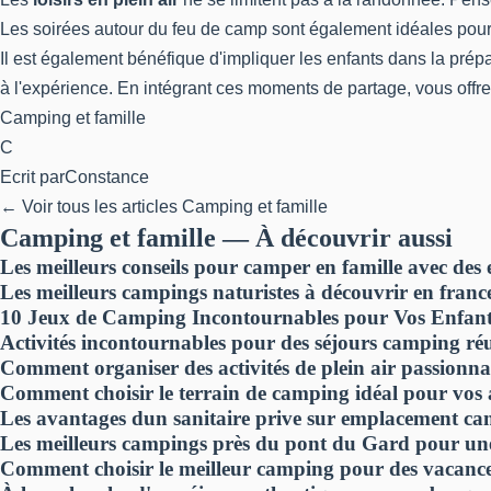
Les soirées autour du feu de camp sont également idéales pour 
Il est également bénéfique d'impliquer les enfants dans la prép
à l'expérience. En intégrant ces moments de partage, vous offre
Camping et famille
C
Ecrit par
Constance
← Voir tous les articles Camping et famille
Camping et famille — À découvrir aussi
Les meilleurs conseils pour camper en famille avec des 
Les meilleurs campings naturistes à découvrir en franc
10 Jeux de Camping Incontournables pour Vos Enfant
Activités incontournables pour des séjours camping réu
Comment organiser des activités de plein air passionnan
Comment choisir le terrain de camping idéal pour vos 
Les avantages dun sanitaire prive sur emplacement c
Les meilleurs campings près du pont du Gard pour une 
Comment choisir le meilleur camping pour des vacance