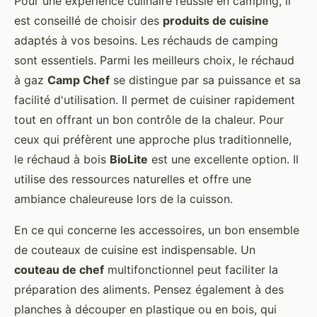
Pour une expérience culinaire réussie en camping, il
est conseillé de choisir des
produits de cuisine
adaptés à vos besoins. Les réchauds de camping
sont essentiels. Parmi les meilleurs choix, le réchaud
à gaz
Camp Chef
se distingue par sa puissance et sa
facilité d'utilisation. Il permet de cuisiner rapidement
tout en offrant un bon contrôle de la chaleur. Pour
ceux qui préfèrent une approche plus traditionnelle,
le réchaud à bois
BioLite
est une excellente option. Il
utilise des ressources naturelles et offre une
ambiance chaleureuse lors de la cuisson.
En ce qui concerne les accessoires, un bon ensemble
de couteaux de cuisine est indispensable. Un
couteau de chef
multifonctionnel peut faciliter la
préparation des aliments. Pensez également à des
planches à découper en plastique ou en bois, qui