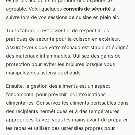
éviter les accidents et garantir une expérience
agréable. Voici quelques
conseils de sécurité
à
suivre lors de vos sessions de cuisine en plein air.
Tout d'abord, il est essentiel de respecter les
pratiques de sécurité pour la cuisson en extérieur.
Assurez-vous que votre réchaud est stable et éloigné
des matériaux inflammables. Utilisez des gants de
protection pour éviter les brûlures lorsque vous
manipulez des ustensiles chauds.
Ensuite, la gestion des aliments est un aspect
fondamental pour prévenir les intoxications
alimentaires. Conservez les aliments périssables dans
des récipients hermétiques et à des températures
appropriées. Lavez-vous les mains avant de préparer
les repas et utilisez des ustensiles propres pour