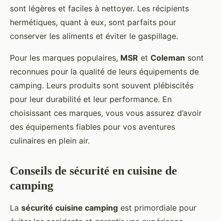
sont légères et faciles à nettoyer. Les récipients
hermétiques, quant à eux, sont parfaits pour
conserver les aliments et éviter le gaspillage.
Pour les marques populaires,
MSR
et
Coleman
sont
reconnues pour la qualité de leurs équipements de
camping. Leurs produits sont souvent plébiscités
pour leur durabilité et leur performance. En
choisissant ces marques, vous vous assurez d’avoir
des équipements fiables pour vos aventures
culinaires en plein air.
Conseils de sécurité en cuisine de
camping
La
sécurité cuisine camping
est primordiale pour