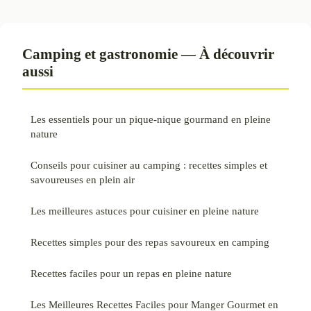
Camping et gastronomie — À découvrir
aussi
Les essentiels pour un pique-nique gourmand en pleine
nature
Conseils pour cuisiner au camping : recettes simples et
savoureuses en plein air
Les meilleures astuces pour cuisiner en pleine nature
Recettes simples pour des repas savoureux en camping
Recettes faciles pour un repas en pleine nature
Les Meilleures Recettes Faciles pour Manger Gourmet en