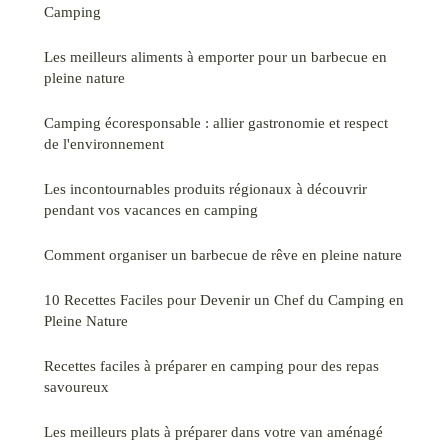
Camping
Les meilleurs aliments à emporter pour un barbecue en
pleine nature
Camping écoresponsable : allier gastronomie et respect
de l'environnement
Les incontournables produits régionaux à découvrir
pendant vos vacances en camping
Comment organiser un barbecue de rêve en pleine nature
10 Recettes Faciles pour Devenir un Chef du Camping en
Pleine Nature
Recettes faciles à préparer en camping pour des repas
savoureux
Les meilleurs plats à préparer dans votre van aménagé