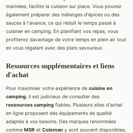
marinées, facilite la cuisson sur place. Vous pouvez
également préparer des mélanges d'épices ou des
sauces à l'avance, ce qui réduit le temps passé à
cuisiner en camping. En planifiant vos repas, vous
profiterez davantage de votre temps en plein air tout
en vous régalant avec des plats savoureux.
Ressources supplémentaires et liens
d'achat
Pour maximiser votre expérience de
cuisine en
camping
, il est judicieux de consulter des
ressources camping
fiables. Plusieurs sites d'achat
en ligne proposent des équipements de qualité
adaptés à vos besoins. Des marques renommées
comme
MSR
et
Coleman
y sont souvent disponibles,