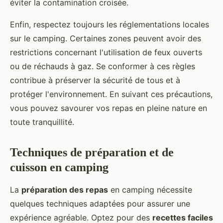
éviter la contamination croisée.
Enfin, respectez toujours les réglementations locales
sur le camping. Certaines zones peuvent avoir des
restrictions concernant l'utilisation de feux ouverts
ou de réchauds à gaz. Se conformer à ces règles
contribue à préserver la sécurité de tous et à
protéger l'environnement. En suivant ces précautions,
vous pouvez savourer vos repas en pleine nature en
toute tranquillité.
Techniques de préparation et de
cuisson en camping
La
préparation des repas
en camping nécessite
quelques techniques adaptées pour assurer une
expérience agréable. Optez pour des
recettes faciles