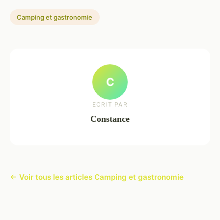
Camping et gastronomie
C
ECRIT PAR
Constance
← Voir tous les articles Camping et gastronomie