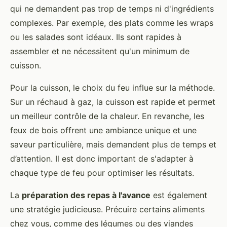
qui ne demandent pas trop de temps ni d'ingrédients
complexes. Par exemple, des plats comme les wraps
ou les salades sont idéaux. Ils sont rapides à
assembler et ne nécessitent qu'un minimum de
cuisson.
Pour la cuisson, le choix du feu influe sur la méthode.
Sur un réchaud à gaz, la cuisson est rapide et permet
un meilleur contrôle de la chaleur. En revanche, les
feux de bois offrent une ambiance unique et une
saveur particulière, mais demandent plus de temps et
d’attention. Il est donc important de s'adapter à
chaque type de feu pour optimiser les résultats.
La
préparation des repas à l'avance
est également
une stratégie judicieuse. Précuire certains aliments
chez vous, comme des légumes ou des viandes