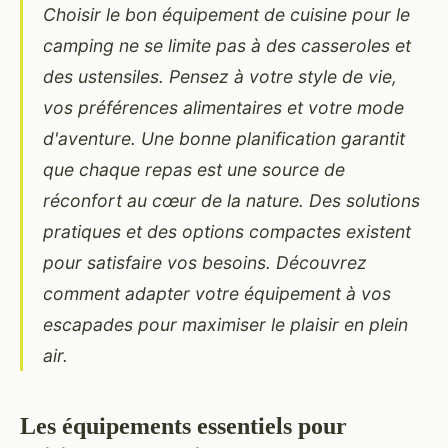
Choisir le bon équipement de cuisine pour le
camping ne se limite pas à des casseroles et
des ustensiles. Pensez à votre style de vie,
vos préférences alimentaires et votre mode
d'aventure. Une bonne planification garantit
que chaque repas est une source de
réconfort au cœur de la nature. Des solutions
pratiques et des options compactes existent
pour satisfaire vos besoins. Découvrez
comment adapter votre équipement à vos
escapades pour maximiser le plaisir en plein
air.
Les équipements essentiels pour