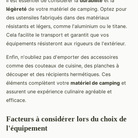
Il est essentiel de considérer la
durabilité
et la
légèreté
de votre matériel de camping. Optez pour
des ustensiles fabriqués dans des matériaux
résistants et légers, comme l'aluminium ou le titane.
Cela facilite le transport et garantit que vos
équipements résisteront aux rigueurs de l'extérieur.
Enfin, n'oubliez pas d'emporter des accessoires
comme des couteaux de cuisine, des planches à
découper et des récipients hermétiques. Ces
éléments complètent votre
matériel de camping
et
assurent une expérience culinaire agréable et
efficace.
Facteurs à considérer lors du choix de
l'équipement