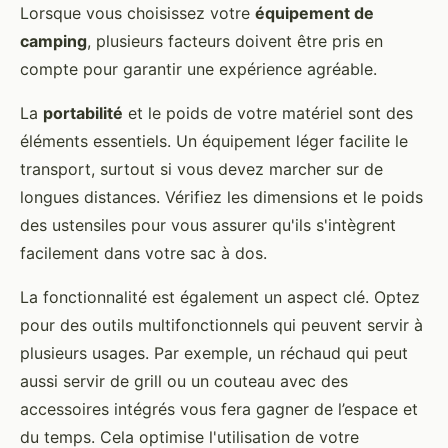
Lorsque vous choisissez votre
équipement de
camping
, plusieurs facteurs doivent être pris en
compte pour garantir une expérience agréable.
La
portabilité
et le poids de votre matériel sont des
éléments essentiels. Un équipement léger facilite le
transport, surtout si vous devez marcher sur de
longues distances. Vérifiez les dimensions et le poids
des ustensiles pour vous assurer qu'ils s'intègrent
facilement dans votre sac à dos.
La fonctionnalité est également un aspect clé. Optez
pour des outils multifonctionnels qui peuvent servir à
plusieurs usages. Par exemple, un réchaud qui peut
aussi servir de grill ou un couteau avec des
accessoires intégrés vous fera gagner de l’espace et
du temps. Cela optimise l'utilisation de votre