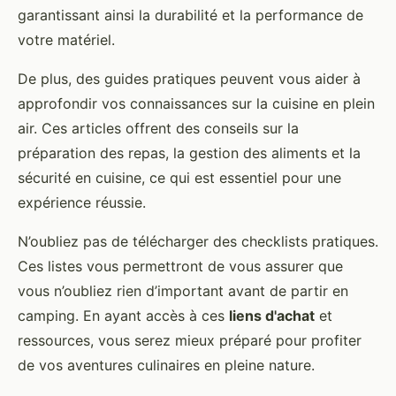
garantissant ainsi la durabilité et la performance de
votre matériel.
De plus, des guides pratiques peuvent vous aider à
approfondir vos connaissances sur la cuisine en plein
air. Ces articles offrent des conseils sur la
préparation des repas, la gestion des aliments et la
sécurité en cuisine, ce qui est essentiel pour une
expérience réussie.
N’oubliez pas de télécharger des checklists pratiques.
Ces listes vous permettront de vous assurer que
vous n’oubliez rien d’important avant de partir en
camping. En ayant accès à ces
liens d'achat
et
ressources, vous serez mieux préparé pour profiter
de vos aventures culinaires en pleine nature.