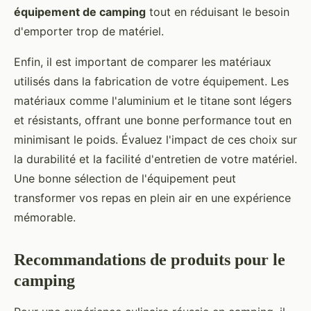
équipement de camping
tout en réduisant le besoin
d'emporter trop de matériel.
Enfin, il est important de comparer les matériaux
utilisés dans la fabrication de votre équipement. Les
matériaux comme l'aluminium et le titane sont légers
et résistants, offrant une bonne performance tout en
minimisant le poids. Évaluez l'impact de ces choix sur
la durabilité et la facilité d'entretien de votre matériel.
Une bonne sélection de l'équipement peut
transformer vos repas en plein air en une expérience
mémorable.
Recommandations de produits pour le
camping