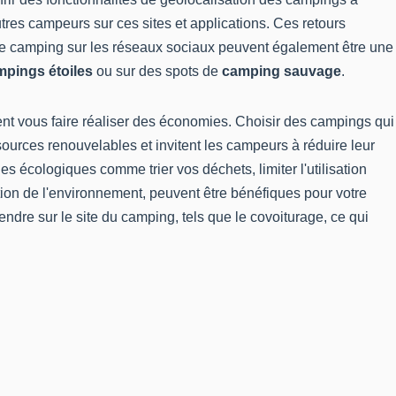
tres campeurs sur ces sites et applications. Ces retours
s de camping sur les réseaux sociaux peuvent également être une
mpings étoiles
ou sur des spots de
camping sauvage
.
t vous faire réaliser des économies. Choisir des campings qui
ources renouvelables et invitent les campeurs à réduire leur
des écologiques
comme trier vos déchets, limiter l'utilisation
ection de l'environnement, peuvent être bénéfiques pour votre
endre sur le site du camping, tels que le covoiturage, ce qui