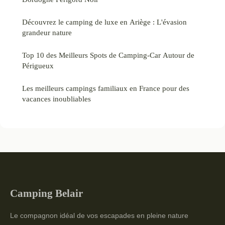
Découvrez le camping de luxe en Ariège : L'évasion
grandeur nature
Top 10 des Meilleurs Spots de Camping-Car Autour de
Périgueux
Les meilleurs campings familiaux en France pour des
vacances inoubliables
Camping Belair
Le compagnon idéal de vos escapades en pleine nature