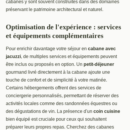
cabanes y sont souvent construites dans des domaines
préservant le patrimoine architectural et naturel.
Optimisation de l'expérience : services
et équipements complémentaires
Pour enrichir davantage votre séjour en
cabane avec
jacuzzi
, de multiples services et équipements peuvent
être inclus ou proposés en option. Un
petit-déjeuner
gourmand livré directement à la cabane ajoute une
touche de confort et de simplicité à votre matinée.
Certains hébergements offrent des services de
conciergerie personnalisés, permettant de réserver des
activités locales comme des randonnées équestres ou
des dégustations de vin. La présence d'un
coin cuisine
bien équipé est cruciale pour ceux qui souhaitent
préparer leurs propres repas. Cherchez des cabanes