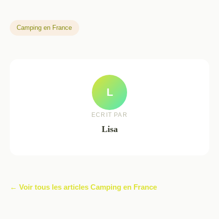
Camping en France
L
ECRIT PAR
Lisa
← Voir tous les articles Camping en France