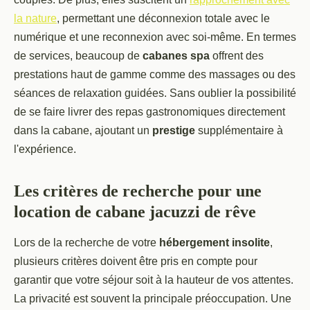
la nature
, permettant une déconnexion totale avec le
numérique et une reconnexion avec soi-même. En termes
de services, beaucoup de
cabanes spa
offrent des
prestations haut de gamme comme des massages ou des
séances de relaxation guidées. Sans oublier la possibilité
de se faire livrer des repas gastronomiques directement
dans la cabane, ajoutant un
prestige
supplémentaire à
l'expérience.
Les critères de recherche pour une
location de cabane jacuzzi de rêve
Lors de la recherche de votre
hébergement insolite
,
plusieurs critères doivent être pris en compte pour
garantir que votre séjour soit à la hauteur de vos attentes.
La privacité est souvent la principale préoccupation. Une