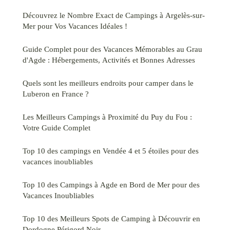
Découvrez le Nombre Exact de Campings à Argelès-sur-
Mer pour Vos Vacances Idéales !
Guide Complet pour des Vacances Mémorables au Grau
d'Agde : Hébergements, Activités et Bonnes Adresses
Quels sont les meilleurs endroits pour camper dans le
Luberon en France ?
Les Meilleurs Campings à Proximité du Puy du Fou :
Votre Guide Complet
Top 10 des campings en Vendée 4 et 5 étoiles pour des
vacances inoubliables
Top 10 des Campings à Agde en Bord de Mer pour des
Vacances Inoubliables
Top 10 des Meilleurs Spots de Camping à Découvrir en
Dordogne Périgord Noir