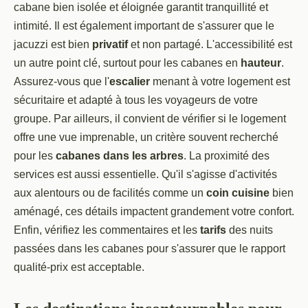
cabane bien isolée et éloignée garantit tranquillité et
intimité. Il est également important de s'assurer que le
jacuzzi est bien
privatif
et non partagé. L'accessibilité est
un autre point clé, surtout pour les cabanes en
hauteur
.
Assurez-vous que l'
escalier
menant à votre logement est
sécuritaire et adapté à tous les voyageurs de votre
groupe. Par ailleurs, il convient de vérifier si le logement
offre une vue imprenable, un critère souvent recherché
pour les
cabanes dans les arbres
. La proximité des
services est aussi essentielle. Qu'il s'agisse d'activités
aux alentours ou de facilités comme un
coin cuisine
bien
aménagé, ces détails impactent grandement votre confort.
Enfin, vérifiez les commentaires et les
tarifs
des nuits
passées dans les cabanes pour s'assurer que le rapport
qualité-prix est acceptable.