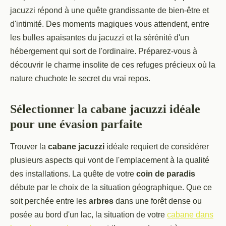
jacuzzi répond à une quête grandissante de bien-être et
d'intimité. Des moments magiques vous attendent, entre
les bulles apaisantes du jacuzzi et la sérénité d'un
hébergement qui sort de l'ordinaire. Préparez-vous à
découvrir le charme insolite de ces refuges précieux où la
nature chuchote le secret du vrai repos.
Sélectionner la cabane jacuzzi idéale
pour une évasion parfaite
Trouver la
cabane jacuzzi
idéale requiert de considérer
plusieurs aspects qui vont de l'emplacement à la qualité
des installations. La quête de votre
coin de paradis
débute par le choix de la situation géographique. Que ce
soit perchée entre les
arbres
dans une forêt dense ou
posée au bord d'un lac, la situation de votre
cabane dans