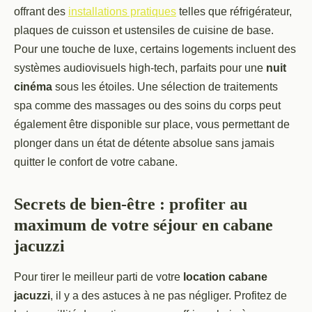
offrant des
installations pratiques
telles que réfrigérateur,
plaques de cuisson et ustensiles de cuisine de base.
Pour une touche de luxe, certains logements incluent des
systèmes audiovisuels high-tech, parfaits pour une
nuit
cinéma
sous les étoiles. Une sélection de traitements
spa comme des massages ou des soins du corps peut
également être disponible sur place, vous permettant de
plonger dans un état de détente absolue sans jamais
quitter le confort de votre cabane.
Secrets de bien-être : profiter au
maximum de votre séjour en cabane
jacuzzi
Pour tirer le meilleur parti de votre
location cabane
jacuzzi
, il y a des astuces à ne pas négliger. Profitez de