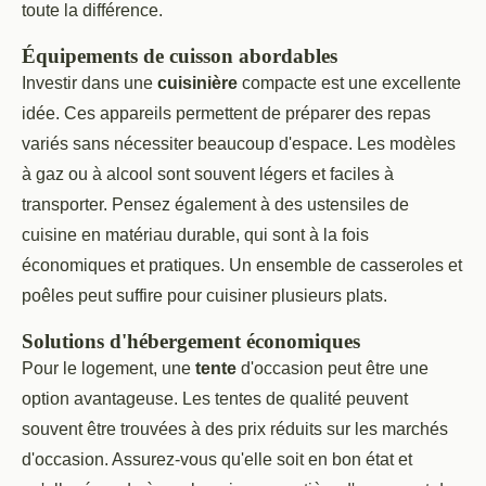
toute la différence.
Équipements de cuisson abordables
Investir dans une
cuisinière
compacte est une excellente
idée. Ces appareils permettent de préparer des repas
variés sans nécessiter beaucoup d'espace. Les modèles
à gaz ou à alcool sont souvent légers et faciles à
transporter. Pensez également à des ustensiles de
cuisine en matériau durable, qui sont à la fois
économiques et pratiques. Un ensemble de casseroles et
poêles peut suffire pour cuisiner plusieurs plats.
Solutions d'hébergement économiques
Pour le logement, une
tente
d'occasion peut être une
option avantageuse. Les tentes de qualité peuvent
souvent être trouvées à des prix réduits sur les marchés
d'occasion. Assurez-vous qu'elle soit en bon état et