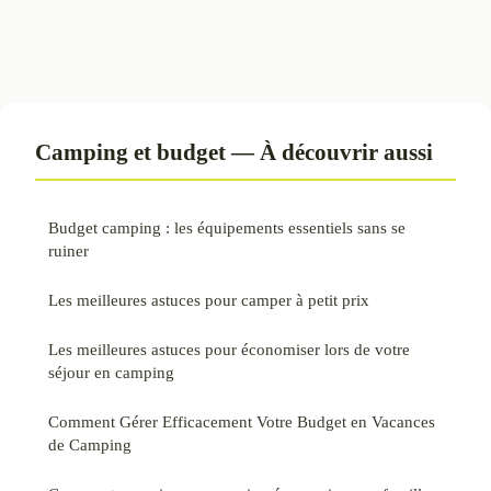
Camping et budget — À découvrir aussi
Budget camping : les équipements essentiels sans se
ruiner
Les meilleures astuces pour camper à petit prix
Les meilleures astuces pour économiser lors de votre
séjour en camping
Comment Gérer Efficacement Votre Budget en Vacances
de Camping