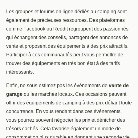
Les groupes et forums en ligne dédiés au camping sont
également de précieuses ressources. Des plateformes
comme Facebook ou Reddit regroupent des passionnés
qui échangent des conseils, partagent des annonces de
vente et proposent des équipements à des prix attractifs.
Participer à ces communautés peut vous permettre de
trouver des équipements en très bon état à des tarifs
intéressants.
Enfin, ne sous-estimez pas les événements de
vente de
garage
ou les marchés locaux. Ces occasions peuvent
offrir des équipements de camping à des prix défiant toute
concurrence. En vous rendant dans ces événements,
vous pourrez souvent négocier les prix et dénicher des
trésors cachés. Cela favorise également un mode de
consommation plus durable en donnant une seconde vie