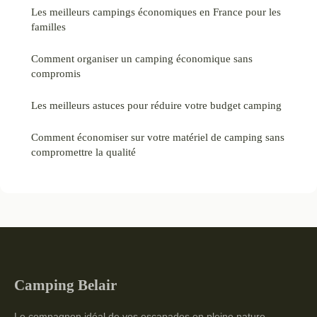
Les meilleurs campings économiques en France pour les
familles
Comment organiser un camping économique sans
compromis
Les meilleurs astuces pour réduire votre budget camping
Comment économiser sur votre matériel de camping sans
compromettre la qualité
Camping Belair
Le compagnon idéal de vos escapades en pleine nature