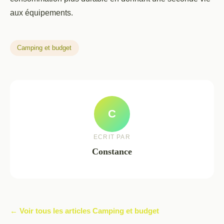
aux équipements.
Camping et budget
C
ECRIT PAR
Constance
← Voir tous les articles Camping et budget