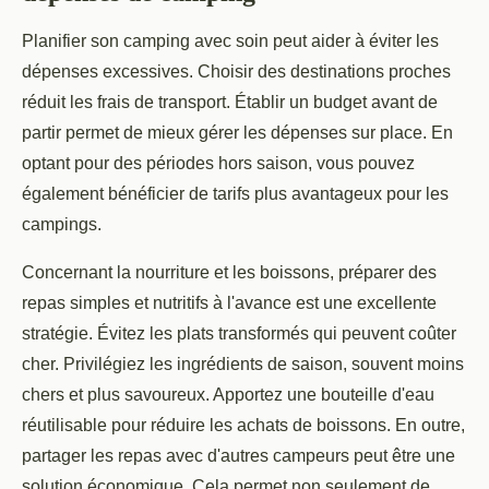
Planifier son camping avec soin peut aider à éviter les
dépenses excessives. Choisir des destinations proches
réduit les frais de transport. Établir un budget avant de
partir permet de mieux gérer les dépenses sur place. En
optant pour des périodes hors saison, vous pouvez
également bénéficier de tarifs plus avantageux pour les
campings.
Concernant la nourriture et les boissons, préparer des
repas simples et nutritifs à l'avance est une excellente
stratégie. Évitez les plats transformés qui peuvent coûter
cher. Privilégiez les ingrédients de saison, souvent moins
chers et plus savoureux. Apportez une bouteille d'eau
réutilisable pour réduire les achats de boissons. En outre,
partager les repas avec d'autres campeurs peut être une
solution économique. Cela permet non seulement de