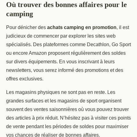
Où trouver des bonnes affaires pour le
camping
Pour dénicher des
achats camping en promotion
, il est
judicieux de commencer par explorer les sites web
spécialisés. Des plateformes comme Decathlon, Go Sport
ou encore Amazon proposent régulièrement des soldes
sur divers équipements. En vous inscrivant à leurs
newsletters, vous serez informé des promotions et des
offres exclusives.
Les magasins physiques ne sont pas en reste. Les
grandes surfaces et les magasins de sport organisent
souvent des ventes saisonnières où vous pouvez trouver
des articles à prix réduit. N’hésitez pas à visiter ces points
de vente pendant les périodes de soldes pour maximiser
vos chances de réaliser de bonnes affaires.