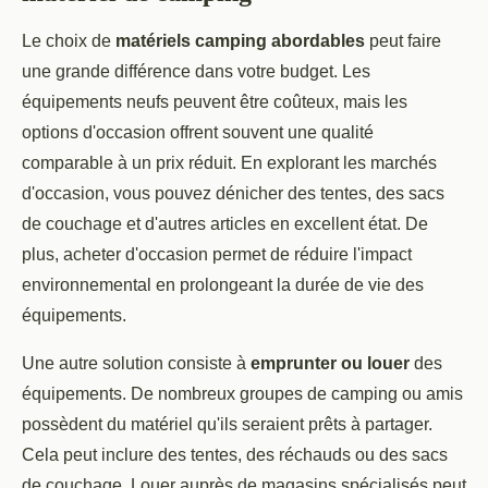
Le choix de
matériels camping abordables
peut faire
une grande différence dans votre budget. Les
équipements neufs peuvent être coûteux, mais les
options d'occasion offrent souvent une qualité
comparable à un prix réduit. En explorant les marchés
d'occasion, vous pouvez dénicher des tentes, des sacs
de couchage et d'autres articles en excellent état. De
plus, acheter d'occasion permet de réduire l'impact
environnemental en prolongeant la durée de vie des
équipements.
Une autre solution consiste à
emprunter ou louer
des
équipements. De nombreux groupes de camping ou amis
possèdent du matériel qu'ils seraient prêts à partager.
Cela peut inclure des tentes, des réchauds ou des sacs
de couchage. Louer auprès de magasins spécialisés peut