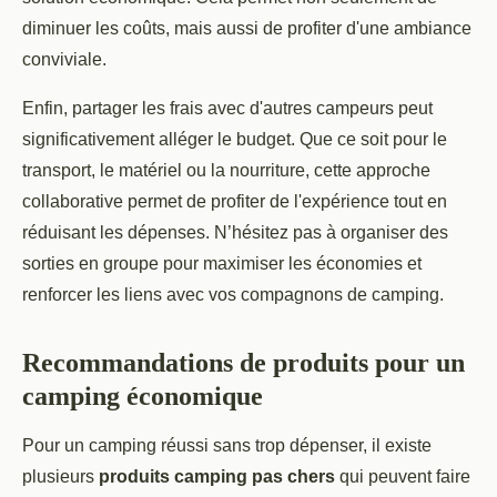
diminuer les coûts, mais aussi de profiter d'une ambiance
conviviale.
Enfin, partager les frais avec d'autres campeurs peut
significativement alléger le budget. Que ce soit pour le
transport, le matériel ou la nourriture, cette approche
collaborative permet de profiter de l'expérience tout en
réduisant les dépenses. N’hésitez pas à organiser des
sorties en groupe pour maximiser les économies et
renforcer les liens avec vos compagnons de camping.
Recommandations de produits pour un
camping économique
Pour un camping réussi sans trop dépenser, il existe
plusieurs
produits camping pas chers
qui peuvent faire