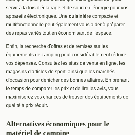
servir à la fois d'éclairage et de source d'énergie pour vos
appareils électroniques. Une
cuisinière
compacte et
multifonctionnelle peut également vous aider à préparer
des repas variés tout en économisant de l'espace.
Enfin, la recherche d'offres et de remises sur les
équipements de camping peut considérablement réduire
vos dépenses. Consultez les sites de vente en ligne, les
magasins d'articles de sport, ainsi que les marchés
d'occasion pour dénicher des bonnes affaires. En prenant
le temps de comparer les prix et de lire les avis, vous
maximiserez vos chances de trouver des équipements de
qualité à prix réduit.
Alternatives économiques pour le
matériel de camping