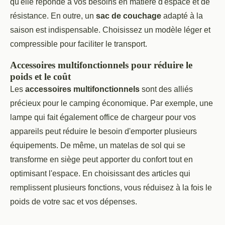
qu'elle réponde à vos besoins en matière d'espace et de
résistance. En outre, un
sac de couchage
adapté à la
saison est indispensable. Choisissez un modèle léger et
compressible pour faciliter le transport.
Accessoires multifonctionnels pour réduire le
poids et le coût
Les
accessoires multifonctionnels
sont des alliés
précieux pour le camping économique. Par exemple, une
lampe qui fait également office de chargeur pour vos
appareils peut réduire le besoin d'emporter plusieurs
équipements. De même, un matelas de sol qui se
transforme en siège peut apporter du confort tout en
optimisant l'espace. En choisissant des articles qui
remplissent plusieurs fonctions, vous réduisez à la fois le
poids de votre sac et vos dépenses.