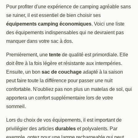
Pour profiter d'une expérience de camping agréable sans
se ruiner, il est essentiel de bien choisir ses
équipements camping économiques
. Voici une liste
des équipements indispensables qui ne devraient pas
manquer dans votre sac à dos.
Premièrement, une
tente
de qualité est primordiale. Elle
doit être à la fois légère et résistante aux intempéries.
Ensuite, un bon
sac de couchage
adapté à la saison
peut faire toute la différence pour passer une nuit
confortable. N'oubliez pas non plus un matelas de sol, qui
apportera un confort supplémentaire lors de votre
sommeil.
Lors du choix de vos équipements, il est important de
privilégier des articles
durables
et polyvalents. Par
exemple, optez pour une lampe rechargeable qui peut