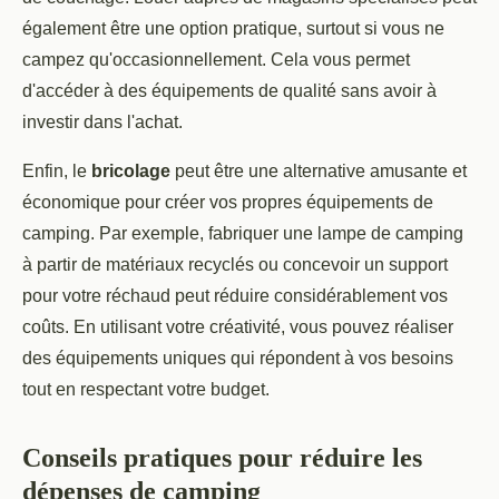
également être une option pratique, surtout si vous ne
campez qu'occasionnellement. Cela vous permet
d'accéder à des équipements de qualité sans avoir à
investir dans l'achat.
Enfin, le
bricolage
peut être une alternative amusante et
économique pour créer vos propres équipements de
camping. Par exemple, fabriquer une lampe de camping
à partir de matériaux recyclés ou concevoir un support
pour votre réchaud peut réduire considérablement vos
coûts. En utilisant votre créativité, vous pouvez réaliser
des équipements uniques qui répondent à vos besoins
tout en respectant votre budget.
Conseils pratiques pour réduire les
dépenses de camping