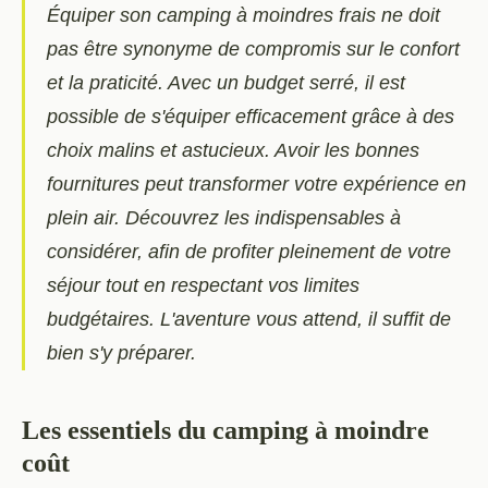
Équiper son camping à moindres frais ne doit
pas être synonyme de compromis sur le confort
et la praticité. Avec un budget serré, il est
possible de s'équiper efficacement grâce à des
choix malins et astucieux. Avoir les bonnes
fournitures peut transformer votre expérience en
plein air. Découvrez les indispensables à
considérer, afin de profiter pleinement de votre
séjour tout en respectant vos limites
budgétaires. L'aventure vous attend, il suffit de
bien s'y préparer.
Les essentiels du camping à moindre
coût