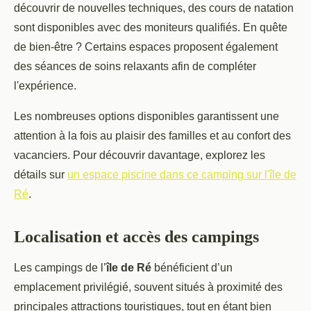
découvrir de nouvelles techniques, des cours de natation
sont disponibles avec des moniteurs qualifiés. En quête
de bien-être ? Certains espaces proposent également
des séances de soins relaxants afin de compléter
l'expérience.
Les nombreuses options disponibles garantissent une
attention à la fois au plaisir des familles et au confort des
vacanciers. Pour découvrir davantage, explorez les
détails sur
un espace piscine dans ce camping sur l'île de
Ré
.
Localisation et accès des campings
Les campings de l’
île de Ré
bénéficient d’un
emplacement privilégié, souvent situés à proximité des
principales attractions touristiques, tout en étant bien