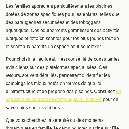
Les familles apprécient particulièrement les piscines
dotées de zones spécifiques pour les enfants, telles que
des pataugeoires sécurisées et des toboggans
aquatiques. Ces équipements garantissent des activités
ludiques et rafraîchissantes pour les plus jeunes tout en
laissant aux parents un espace pour se relaxer.
Pour choisir le lieu idéal, il est conseillé de consulter les
avis clients sur des plateformes spécialisées. Ces
retours, souvent détaillés, permettent d'identifier les
campings les mieux notés en termes de qualité
d'infrastructure et de propreté des piscines. Consultez
un
espace piscine dans ce camping sur l'île de Ré
pour en
savoir plus sur ces options.
Que vous cherchiez la sérénité ou des moments
dynamiques en famille, le camping avec piscine sur l'île