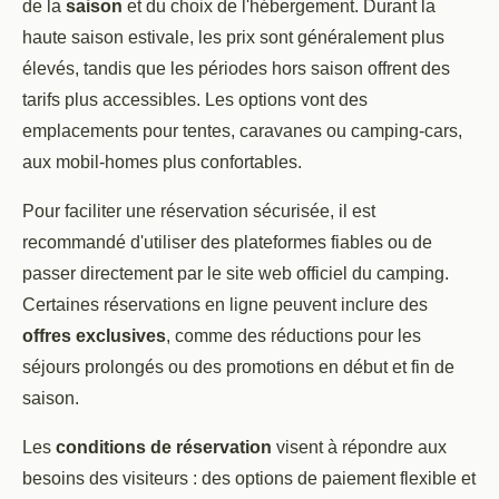
de la
saison
et du choix de l'hébergement. Durant la
haute saison estivale, les prix sont généralement plus
élevés, tandis que les périodes hors saison offrent des
tarifs plus accessibles. Les options vont des
emplacements pour tentes, caravanes ou camping-cars,
aux mobil-homes plus confortables.
Pour faciliter une réservation sécurisée, il est
recommandé d'utiliser des plateformes fiables ou de
passer directement par le site web officiel du camping.
Certaines réservations en ligne peuvent inclure des
offres exclusives
, comme des réductions pour les
séjours prolongés ou des promotions en début et fin de
saison.
Les
conditions de réservation
visent à répondre aux
besoins des visiteurs : des options de paiement flexible et