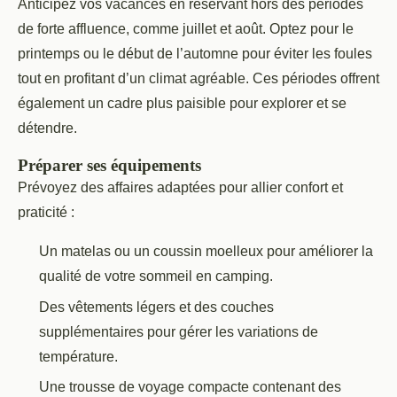
Anticipez vos vacances en réservant hors des périodes
de forte affluence, comme juillet et août. Optez pour le
printemps ou le début de l’automne pour éviter les foules
tout en profitant d’un climat agréable. Ces périodes offrent
également un cadre plus paisible pour explorer et se
détendre.
Préparer ses équipements
Prévoyez des affaires adaptées pour allier confort et
praticité :
Un matelas ou un coussin moelleux pour améliorer la
qualité de votre sommeil en camping.
Des vêtements légers et des couches
supplémentaires pour gérer les variations de
température.
Une trousse de voyage compacte contenant des