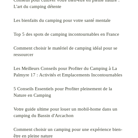
L'art du camping détente
Les bienfaits du camping pour votre santé mentale
Top 5 des spots de camping incontournables en France
Comment choisir le matériel de camping idéal pour se
ressourcer
Les Meilleurs Conseils pour Profiter du Camping à La
Palmyre 17 : Activités et Emplacements Incontournables
5 Conseils Essentiels pour Profiter pleinement de la
Nature en Camping
Votre guide ultime pour louer un mobil-home dans un
camping du Bassin d'Arcachon
Comment choisir un camping pour une expérience bien-
être en pleine nature