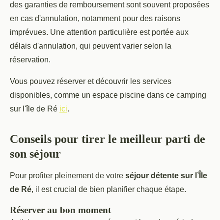
des garanties de remboursement sont souvent proposées
en cas d'annulation, notamment pour des raisons
imprévues. Une attention particulière est portée aux
délais d'annulation, qui peuvent varier selon la
réservation.
Vous pouvez réserver et découvrir les services
disponibles, comme un espace piscine dans ce camping
sur l'île de Ré
ici
.
Conseils pour tirer le meilleur parti de
son séjour
Pour profiter pleinement de votre
séjour détente sur l’Île
de Ré
, il est crucial de bien planifier chaque étape.
Réserver au bon moment