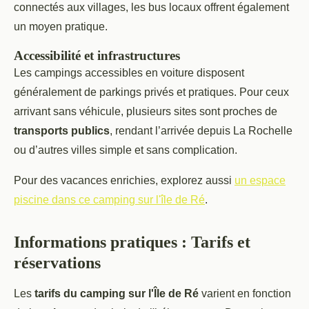
connectés aux villages, les bus locaux offrent également
un moyen pratique.
Accessibilité et infrastructures
Les campings accessibles en voiture disposent
généralement de parkings privés et pratiques. Pour ceux
arrivant sans véhicule, plusieurs sites sont proches de
transports publics
, rendant l’arrivée depuis La Rochelle
ou d’autres villes simple et sans complication.
Pour des vacances enrichies, explorez aussi
un espace
piscine dans ce camping sur l'île de Ré
.
Informations pratiques : Tarifs et
réservations
Les
tarifs du camping sur l'Île de Ré
varient en fonction