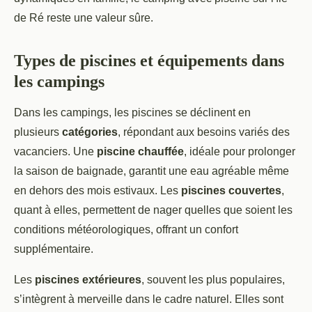
de Ré reste une valeur sûre.
Types de piscines et équipements dans
les campings
Dans les campings, les piscines se déclinent en
plusieurs
catégories
, répondant aux besoins variés des
vacanciers. Une
piscine chauffée
, idéale pour prolonger
la saison de baignade, garantit une eau agréable même
en dehors des mois estivaux. Les
piscines couvertes
,
quant à elles, permettent de nager quelles que soient les
conditions météorologiques, offrant un confort
supplémentaire.
Les
piscines extérieures
, souvent les plus populaires,
s’intègrent à merveille dans le cadre naturel. Elles sont