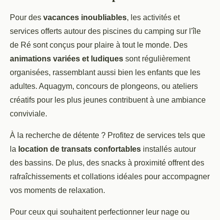
Pour des
vacances inoubliables
, les activités et
services offerts autour des piscines du camping sur l'île
de Ré sont conçus pour plaire à tout le monde. Des
animations variées et ludiques
sont régulièrement
organisées, rassemblant aussi bien les enfants que les
adultes. Aquagym, concours de plongeons, ou ateliers
créatifs pour les plus jeunes contribuent à une ambiance
conviviale.
À la recherche de détente ? Profitez de services tels que
la
location de transats confortables
installés autour
des bassins. De plus, des snacks à proximité offrent des
rafraîchissements et collations idéales pour accompagner
vos moments de relaxation.
Pour ceux qui souhaitent perfectionner leur nage ou