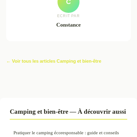
C
ECRIT PAR
Constance
← Voir tous les articles Camping et bien-être
Camping et bien-être — À découvrir aussi
Pratiquer le camping écoresponsable : guide et conseils