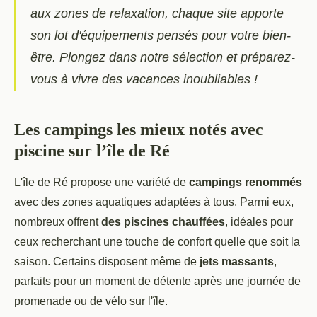
aux zones de relaxation, chaque site apporte
son lot d'équipements pensés pour votre bien-
être. Plongez dans notre sélection et préparez-
vous à vivre des vacances inoubliables !
Les campings les mieux notés avec
piscine sur l’île de Ré
L'île de Ré propose une variété de
campings renommés
avec des zones aquatiques adaptées à tous. Parmi eux,
nombreux offrent
des piscines chauffées
,
idéales pour
ceux recherchant une touche de confort quelle que soit la
saison. Certains disposent même de
jets massants
,
parfaits pour un moment de détente après une journée de
promenade ou de vélo sur l'île.