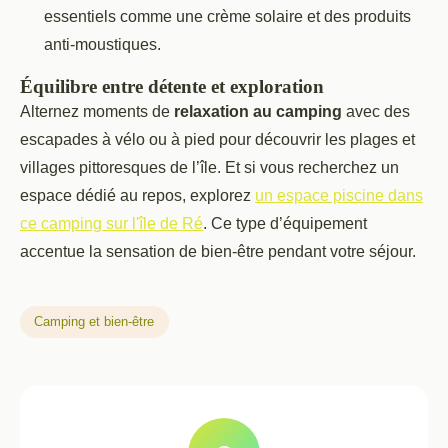
essentiels comme une crème solaire et des produits
anti-moustiques.
Équilibre entre détente et exploration
Alternez moments de
relaxation au camping
avec des
escapades à vélo ou à pied pour découvrir les plages et
villages pittoresques de l’île. Et si vous recherchez un
espace dédié au repos, explorez
un espace piscine dans
ce camping sur l'île de Ré
. Ce type d’équipement
accentue la sensation de bien-être pendant votre séjour.
Camping et bien-être