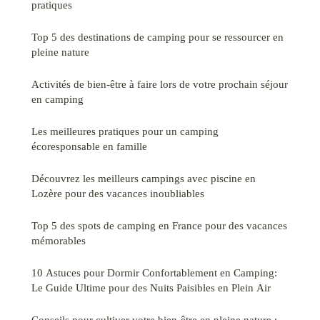
pratiques
Top 5 des destinations de camping pour se ressourcer en
pleine nature
Activités de bien-être à faire lors de votre prochain séjour
en camping
Les meilleures pratiques pour un camping
écoresponsable en famille
Découvrez les meilleurs campings avec piscine en
Lozère pour des vacances inoubliables
Top 5 des spots de camping en France pour des vacances
mémorables
10 Astuces pour Dormir Confortablement en Camping:
Le Guide Ultime pour des Nuits Paisibles en Plein Air
Conseils pour cultiver votre bien-être en pleine nature :