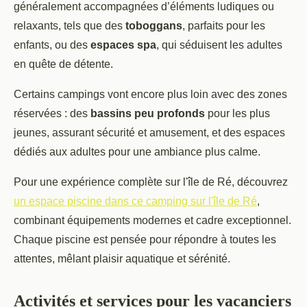
généralement accompagnées d’éléments ludiques ou
relaxants, tels que des
toboggans
, parfaits pour les
enfants, ou des
espaces spa
, qui séduisent les adultes
en quête de détente.
Certains campings vont encore plus loin avec des zones
réservées : des
bassins peu profonds
pour les plus
jeunes, assurant sécurité et amusement, et des espaces
dédiés aux adultes pour une ambiance plus calme.
Pour une expérience complète sur l'île de Ré, découvrez
un espace piscine dans ce camping sur l'île de Ré
,
combinant équipements modernes et cadre exceptionnel.
Chaque piscine est pensée pour répondre à toutes les
attentes, mêlant plaisir aquatique et sérénité.
Activités et services pour les vacanciers