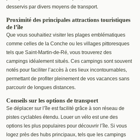
desservis par divers moyens de transport.
Proximité des principales attractions touristiques
de l’île
Que vous souhaitiez visiter les plages emblématiques
comme celles de la Conche ou les villages pittoresques
tels que Saint-Martin-de-Ré, vous trouverez des
campings idéalement situés. Ces campings sont souvent
notés pour faciliter l’accès à ces lieux incontournables,
permettant de profiter pleinement de vos vacances sans
parcourir de longues distances.
Conseils sur les options de transport
Se déplacer sur l’île est facilité grâce à son réseau de
pistes cyclables étendu. Louer un vélo est une des
options les plus populaires pour découvrir l’île. Si vous
logez près des hubs principaux, tels que les campings