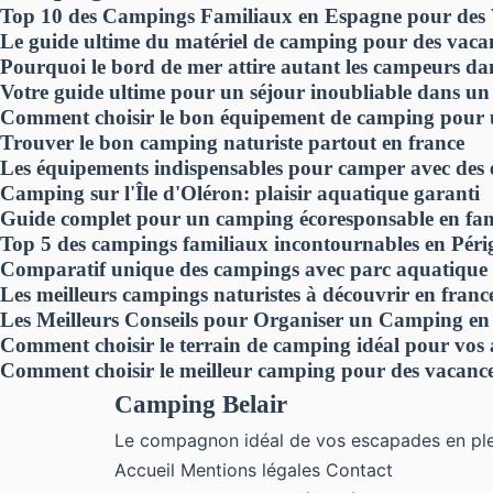
Top 10 des Campings Familiaux en Espagne pour des 
Le guide ultime du matériel de camping pour des vacanc
Pourquoi le bord de mer attire autant les campeurs dan
Votre guide ultime pour un séjour inoubliable dans un 
Comment choisir le bon équipement de camping pour un
Trouver le bon camping naturiste partout en france
Les équipements indispensables pour camper avec des 
Camping sur l'Île d'Oléron: plaisir aquatique garanti
Guide complet pour un camping écoresponsable en fam
Top 5 des campings familiaux incontournables en Péri
Comparatif unique des campings avec parc aquatique
Les meilleurs campings naturistes à découvrir en franc
Les Meilleurs Conseils pour Organiser un Camping en 
Comment choisir le terrain de camping idéal pour vos 
Comment choisir le meilleur camping pour des vacance
Camping Belair
Le compagnon idéal de vos escapades en ple
Accueil
Mentions légales
Contact