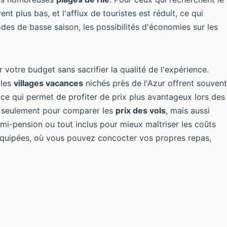
 plus bas, et l'afflux de touristes est réduit, ce qui
odes de basse saison, les possibilités d'économies sur les
votre budget sans sacrifier la qualité de l'expérience.
les
villages vacances
nichés près de l'Azur offrent souvent
, ce qui permet de profiter de prix plus avantageux lors des
on seulement pour comparer les
prix des vols
, mais aussi
emi-pension ou tout inclus pour mieux maîtriser les coûts
s équipées, où vous pouvez concocter vos propres repas,